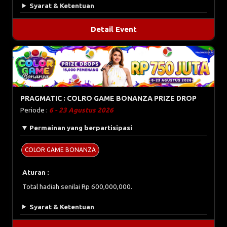
Syarat & Ketentuan
Detail Event
PRAGMATIC : COLRO GAME BONANZA PRIZE DROP
Periode :
6 - 23 Agustus 2026
Permainan yang berpartisipasi
COLOR GAME BONANZA
Aturan :
Total hadiah senilai Rp 600,000,000.
Syarat & Ketentuan