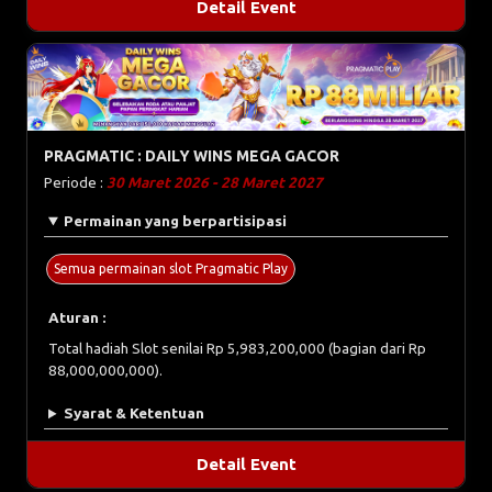
Detail Event
PRAGMATIC : DAILY WINS MEGA GACOR
Periode :
30 Maret 2026 - 28 Maret 2027
Permainan yang berpartisipasi
Semua permainan slot Pragmatic Play
Aturan :
Total hadiah Slot senilai Rp 5,983,200,000 (bagian dari Rp
88,000,000,000).
Syarat & Ketentuan
Detail Event