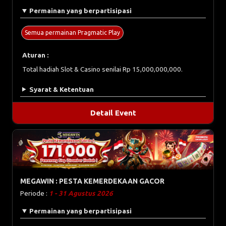
Permainan yang berpartisipasi
Semua permainan Pragmatic Play
Aturan :
Total hadiah Slot & Casino senilai Rp 15,000,000,000.
Syarat & Ketentuan
Detail Event
MEGAWIN : PESTA KEMERDEKAAN GACOR
Periode :
1 - 31 Agustus 2026
Permainan yang berpartisipasi