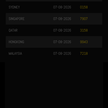
SYDNEY
07-08-2026
0158
SINGAPORE
07-08-2026
7907
QATAR
07-08-2026
3158
HONGKONG
07-08-2026
9943
MALAYSIA
07-08-2026
7218