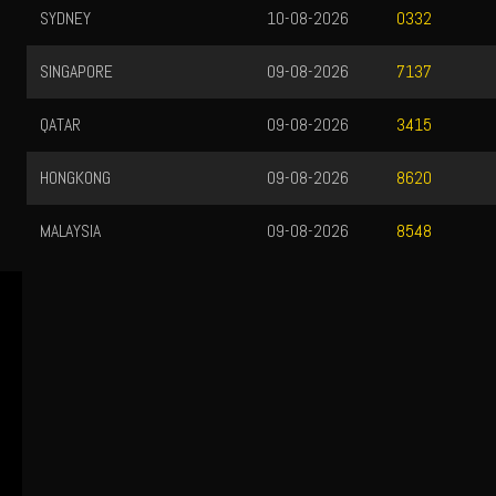
SYDNEY
10-08-2026
0332
SINGAPORE
09-08-2026
7137
QATAR
09-08-2026
3415
HONGKONG
09-08-2026
8620
MALAYSIA
09-08-2026
8548