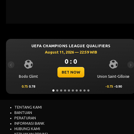
UEFA CHAMPIONS LEAGUE QUALIFIERS
August 11, 2026 — 22:59 WIB
0 : 0
Previous
Ne
BET NOW
Bodo Glimt
Union Saint-Gilloise
0.75
0.78
-0.75
-0.90
TENTANG KAMI
BANTUAN
PERATURAN
INFORMASI BANK
HUBUNGI KAMI