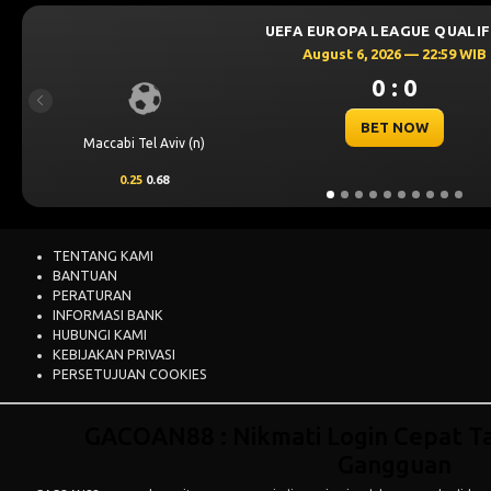
UEFA EUROPA LEAGUE QUALIFIERS
August 6, 2026 — 22:59 WIB
0 : 0
Previous
BET NOW
iv (n)
CSKA So
-0.25
-0.
TENTANG KAMI
BANTUAN
PERATURAN
INFORMASI BANK
HUBUNGI KAMI
KEBIJAKAN PRIVASI
PERSETUJUAN COOKIES
GACOAN88 : Nikmati Login Cepat T
Gangguan