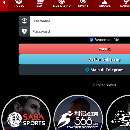
TOGEL
SLOT
LIVE CASINO
SPORT
ARCADE
SABU
Remember Me
Masuk
Daftar Sekarang
Main di Telegram
Desktop
Wap